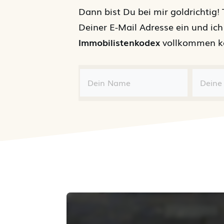
Dann bist Du bei mir goldrichtig!
Deiner E-Mail Adresse ein und ic
Immobilistenkodex
vollkommen ko