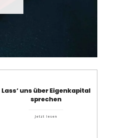
Lass‘ uns über Eigenkapital
sprechen
Jetzt lesen