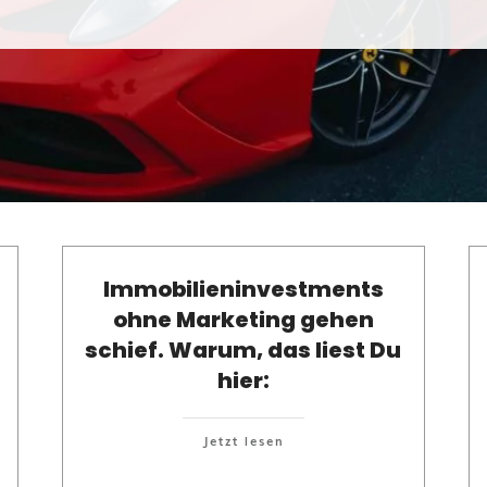
Immobilieninvestments
ohne Marketing gehen
schief. Warum, das liest Du
hier:
Jetzt lesen