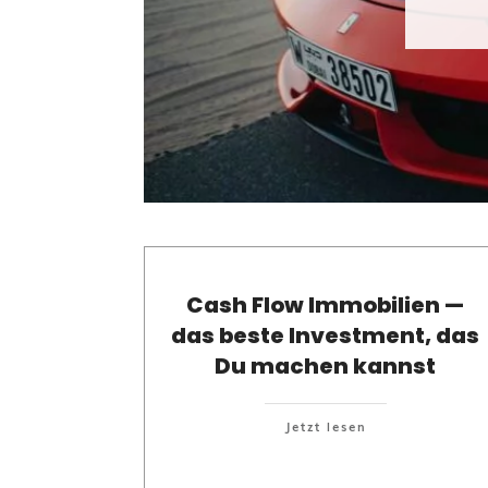
Cash Flow Immobilien —
das beste Investment, das
Du machen kannst
Jetzt lesen