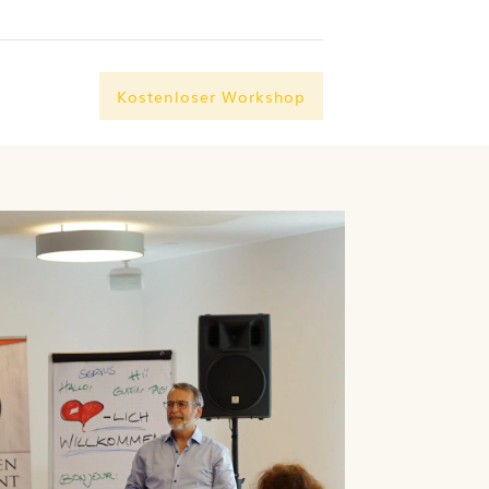
Kostenloser Workshop