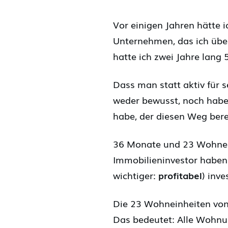
Vor einigen Jahren hätte 
Unternehmen, das ich übe
hatte ich zwei Jahre lang
Dass man statt aktiv für s
weder bewusst, noch habe 
habe, der diesen Weg bere
36 Monate und 23 Wohnein
Immobilieninvestor haben
wichtiger:
profitabel
) inve
Die 23 Wohneinheiten von 
Das bedeutet: Alle Wohnu