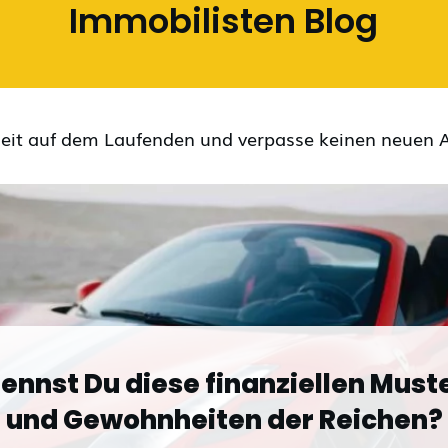
Immobilisten Blog
rzeit auf dem Laufenden und verpasse keinen neuen A
ennst Du diese finanziellen Must
und Gewohnheiten der Reichen?