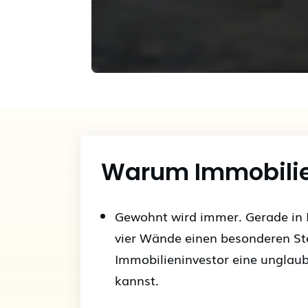
Warum Immobili
Gewohnt wird immer. Gerade in 
vier Wände einen besonderen Ste
Immobilieninvestor eine unglaub
kannst.