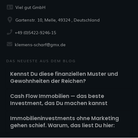
Viel gut GmbH
Gartenstr. 10, Melle, 49324 , Deutschland
+49 (0)5422-9246-15
klemens-scharf@gmx.de
DAS NEUESTE AUS DEM BLOG
Kennst Du diese finanziellen Muster und
Gewohnheiten der Reichen?
Cash Flow Immobilien — das beste
Investment, das Du machen kannst
Immobilieninvestments ohne Marketing
gehen schief. Warum, das liest Du hier: